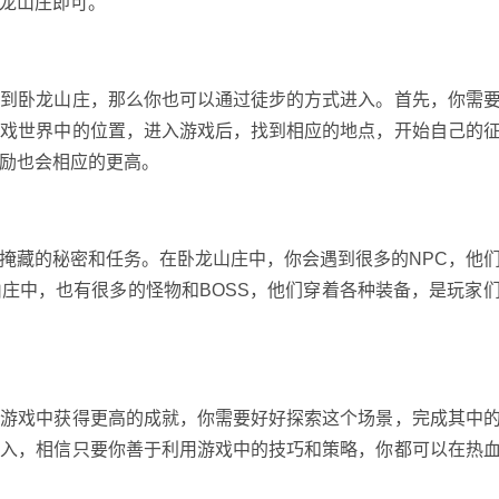
龙山庄即可。
送到卧龙山庄，那么你也可以通过徒步的方式进入。首先，你需
游戏世界中的位置，进入游戏后，找到相应的地点，开始自己的
励也会相应的更高。
掩藏的秘密和任务。在卧龙山庄中，你会遇到很多的NPC，他
庄中，也有很多的怪物和BOSS，他们穿着各种装备，是玩家
在游戏中获得更高的成就，你需要好好探索这个场景，完成其中
进入，相信只要你善于利用游戏中的技巧和策略，你都可以在热