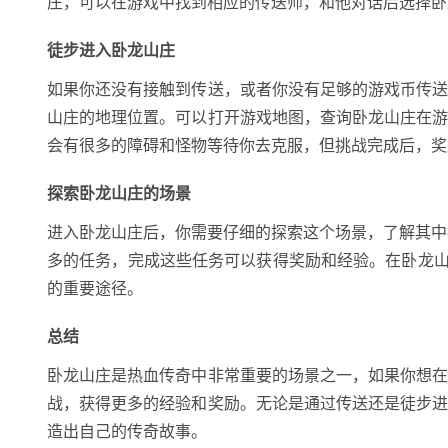
庄，可以在游戏中找到相应的传送师，和他对话后选择卧
徒步进入卧龙山庄
如果你还没有接触到传送，或者你没有足够的游戏币传
山庄的地理位置。可以打开游戏地图，查询卧龙山庄在
会有很多的障碍和怪物等待你去克服，但挑战完成后，奖
探索卧龙山庄的场景
进入卧龙山庄后，你需要仔细的探索这个场景，了解其中
多的任务，完成这些任务可以获得奖励和经验。在卧龙山
的重要途径。
总结
卧龙山庄是热血传奇中非常重要的场景之一，如果你想
战，获得更多的经验和奖励。无论是通过传送还是徒步
造出自己的传奇故事。