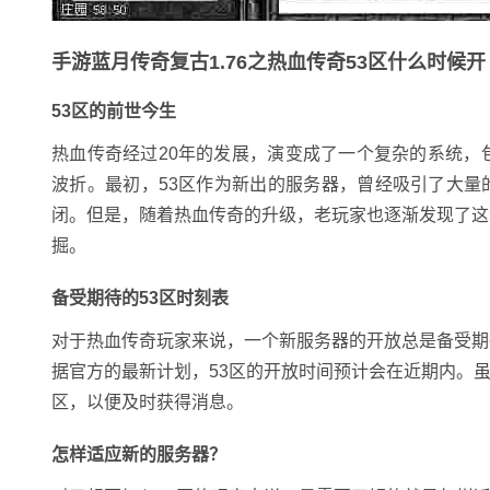
手游蓝月传奇复古1.76之热血传奇53区什么时候开
53区的前世今生
热血传奇经过20年的发展，演变成了一个复杂的系统，
波折。最初，53区作为新出的服务器，曾经吸引了大
闭。但是，随着热血传奇的升级，老玩家也逐渐发现了这
掘。
备受期待的53区时刻表
对于热血传奇玩家来说，一个新服务器的开放总是备受期
据官方的最新计划，53区的开放时间预计会在近期内。
区，以便及时获得消息。
怎样适应新的服务器？