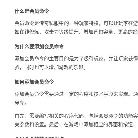
什么是会员命令
会员命令是传奇私服中的一种玩家特权，可以让玩家在
如在线修炼、攻击力等级提升、增加背包容量、更高的经
为什么要添加会员命令
添加会员命令的主要目的是为了吸引玩家，并让玩家获
验，同时也可以增加游戏的乐趣。
如何添加会员命令
添加会员命令需要通过一定的程序和技术手段来实现。
命令。
首先，需要编写相关的程序代码，包括会员命令的功能
关参数和设置。最后，在游戏中添加相应的界面和按钮，