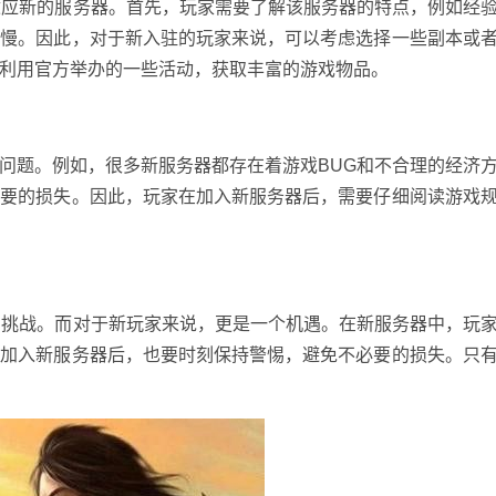
适应新的服务器。首先，玩家需要了解该服务器的特点，例如经
缓慢。因此，对于新入驻的玩家来说，可以考虑选择一些副本或
利用官方举办的一些活动，获取丰富的游戏物品。
问题。例如，很多新服务器都存在着游戏BUG和不合理的经济
必要的损失。因此，玩家在加入新服务器后，需要仔细阅读游戏
的挑战。而对于新玩家来说，更是一个机遇。在新服务器中，玩
在加入新服务器后，也要时刻保持警惕，避免不必要的损失。只