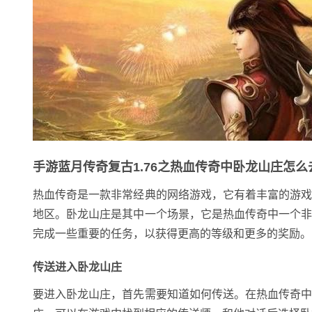
手游蓝月传奇复古1.76之热血传奇中卧龙山庄怎么
热血传奇是一款非常经典的网络游戏，它有着丰富的游
地区。卧龙山庄是其中一个场景，它是热血传奇中一个
完成一些重要的任务，以获得更高的等级和更多的奖励。
传送进入卧龙山庄
要进入卧龙山庄，首先需要知道如何传送。在热血传奇