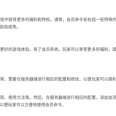
游戏中获得更多的福利和特权。通常，会员命令会包括一些特殊
验加成等。
得更好的游戏体验。有了会员系统，玩家可以享受更多的福利，
通常，需要在服务器端进行相应的配置和修改，以便玩家可以顺
实现、使用方法等。然后，在服务器端进行相应的配置，添加会
以便玩家可以方便地使用会员命令。