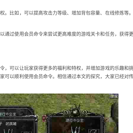
特权。比如，可以提高攻击力等级、增加背包容量、在线修炼等
可以通过使用会员命令来尝试更高难度的游戏关卡和任务，获得
命令，可以让玩家获得更多的福利和特权，并增加游戏的乐趣和
玩家可以顺利使用会员命令。相信通过本文的探究，大家已经对