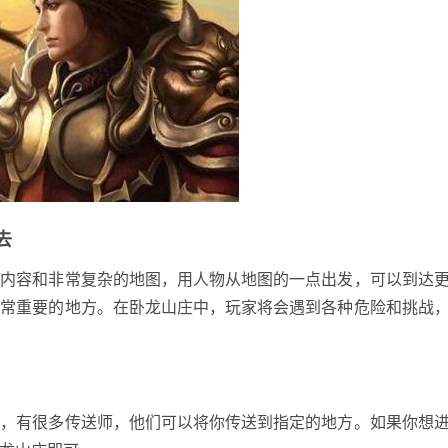
去
戏内容和非常复杂的地图，用人物从地图的一点出发，可以到达
非常重要的地方。在卧龙山庄中，玩家将会遇到各种危险和挑战
中，有很多传送师，他们可以将你传送到指定的地方。如果你想