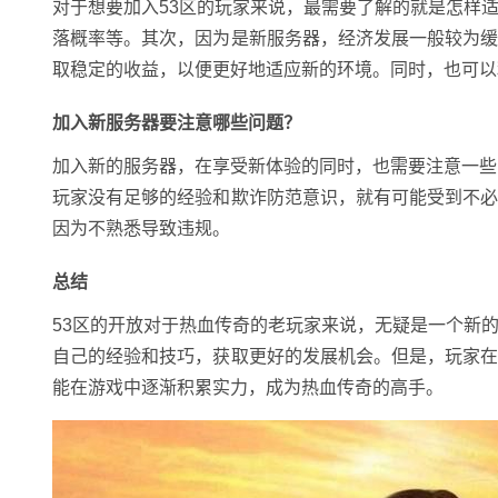
对于想要加入53区的玩家来说，最需要了解的就是怎样
落概率等。其次，因为是新服务器，经济发展一般较为
取稳定的收益，以便更好地适应新的环境。同时，也可以
加入新服务器要注意哪些问题？
加入新的服务器，在享受新体验的同时，也需要注意一些
玩家没有足够的经验和欺诈防范意识，就有可能受到不
因为不熟悉导致违规。
总结
53区的开放对于热血传奇的老玩家来说，无疑是一个新
自己的经验和技巧，获取更好的发展机会。但是，玩家
能在游戏中逐渐积累实力，成为热血传奇的高手。