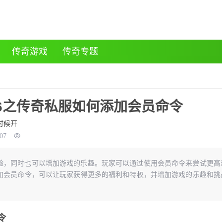
传奇游戏
传奇专题
76之传奇私服如何添加会员命令
时候开
:07
验，同时也可以增加游戏的乐趣。玩家可以通过使用会员命令来尝试更高
加会员命令，可以让玩家获得更多的福利和特权，并增加游戏的乐趣和挑
令