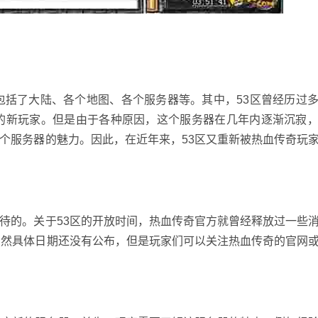
包括了大陆、各个地图、各个服务器等。其中，53区曾经历过
量的新玩家。但是由于各种原因，这个服务器在几年内逐渐沉寂
个服务器的魅力。因此，在近年来，53区又重新被热血传奇玩
待的。关于53区的开放时间，热血传奇官方就曾经释放过一些
虽然具体日期还没有公布，但是玩家们可以关注热血传奇的官网