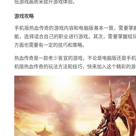
低游戏画质来提升游戏体验。
游戏攻略
手机版热血传奇的游戏内容和电脑版基本一致，需要掌
能，选择适合自己的职业进行游戏。其次，需要掌握组
方面也需要有一定的技巧和策略。
热血传奇是一款老少皆宜的游戏，不论是电脑版还是手
机版热血传奇的玩法方法和技巧，快来加入这个精彩的游