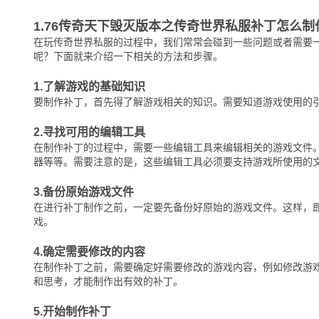
1.76传奇天下毁灭版本之传奇世界私服补丁怎么制
在玩传奇世界私服的过程中，我们常常会碰到一些问题或者需要
呢？下面就来介绍一下相关的方法和步骤。
1.了解游戏的基础知识
要制作补丁，首先得了解游戏相关的知识。需要知道游戏使用的
2.寻找可用的编辑工具
在制作补丁的过程中，需要一些编辑工具来编辑相关的游戏文件
器等等。需要注意的是，这些编辑工具必须要支持游戏所使用的
3.备份原始游戏文件
在进行补丁制作之前，一定要先备份好原始的游戏文件。这样，
戏。
4.确定需要修改的内容
在制作补丁之前，需要确定好需要修改的游戏内容，例如修改游
和思考，才能制作出有效的补丁。
5.开始制作补丁